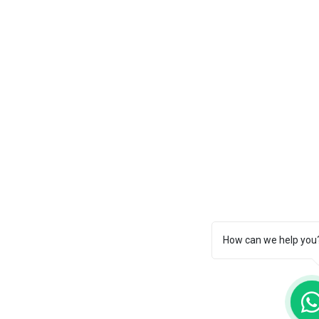
How can we help you