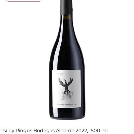
Psi by Pingus Bodegas Alnardo 2022, 1500 ml