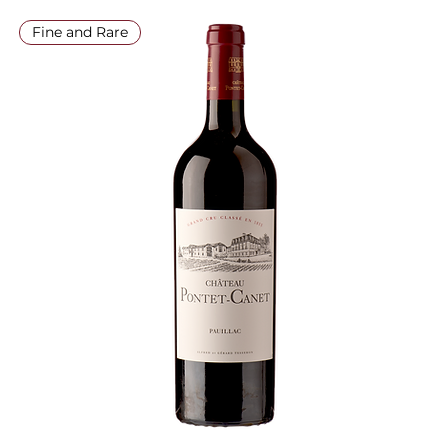
Fine and Rare