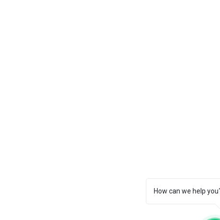
How can we help you