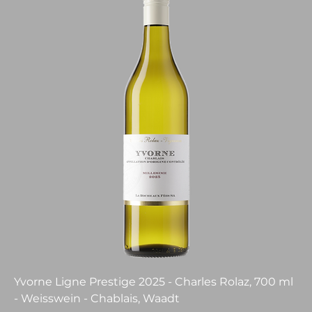
Yvorne Ligne Prestige 2025 - Charles Rolaz, 700 ml
- Weisswein - Chablais, Waadt