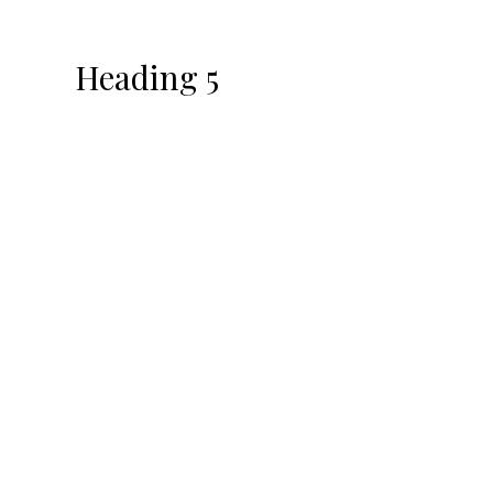
Heading 5