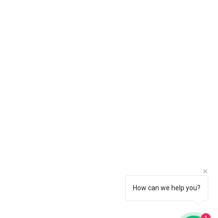
How can we help you?