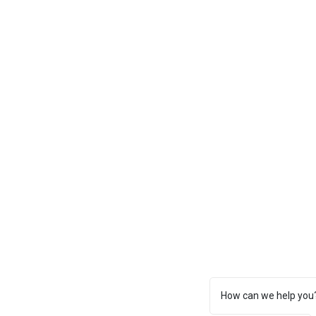
How can we help you