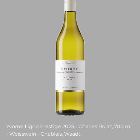
Yvorne Ligne Prestige 2025 - Charles Rolaz, 700 ml
- Weisswein - Chablais, Waadt